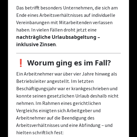
Das betrifft besonders Unternehmen, die sich am
Ende eines Arbeitsverhältnisses auf individuelle
Vereinbarungen mit Mitarbeitenden verlassen
haben. In vielen Fällen droht jetzt eine
nachträgliche Urlaubsabgeltung –
inklusive Zinsen
.
❗ Worum ging es im Fall?
Ein Arbeitnehmer war über vier Jahre hinweg als
Betriebsleiter angestellt. Im letzten
Beschäftigungsjahr war er krankgeschrieben und
konnte seinen gesetzlichen Urlaub deshalb nicht
nehmen. Im Rahmen eines gerichtlichen
Vergleichs einigten sich Arbeitgeber und
Arbeitnehmer auf die Beendigung des
Arbeitsverhältnisses und eine Abfindung – und
hielten schriftlich fest: