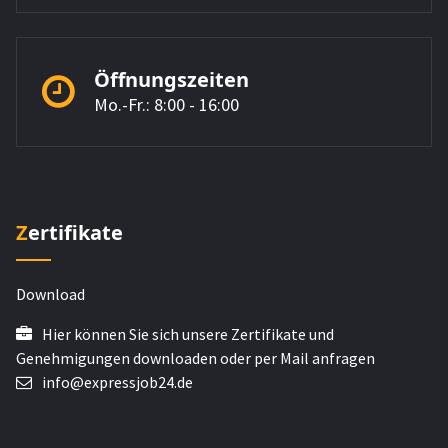
Öffnungszeiten
Mo.-Fr.: 8:00 - 16:00
Zertifikate
Download
Hier können Sie sich unsere Zertifikate und
Genehmigungen downloaden oder per Mail anfragen
info@expressjob24.de