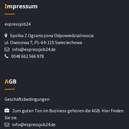
Impressum
expressjob24
Spolka Z Ograniczona Odpowiedzialnoscia
ul. Owocowa 7, PL-64-115 Swieciechowa
info@expressjob24.de
0048 662 566 978
AGB
Geschäftsbedingungen
Zum guten Ton im Business gehören die AGB. Hier finden
Sie sie.
info@expressjob24.de