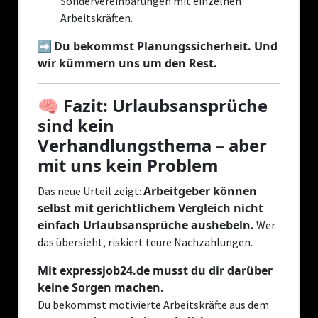
Sondervereinbarungen mit einzelnen
Arbeitskräften.
Du bekommst Planungssicherheit. Und
➡️
wir kümmern uns um den Rest.
🧠 Fazit: Urlaubsansprüche
sind kein
Verhandlungsthema – aber
mit uns kein Problem
Arbeitgeber können
Das neue Urteil zeigt:
selbst mit gerichtlichem Vergleich nicht
einfach Urlaubsansprüche aushebeln.
Wer
das übersieht, riskiert teure Nachzahlungen.
Mit expressjob24.de musst du dir darüber
keine Sorgen machen.
Du bekommst motivierte Arbeitskräfte aus dem