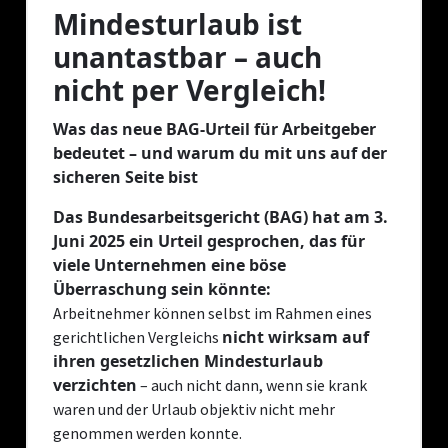
Mindesturlaub ist
unantastbar – auch
nicht per Vergleich!
Was das neue BAG-Urteil für Arbeitgeber
bedeutet – und warum du mit uns auf der
sicheren Seite bist
Das Bundesarbeitsgericht (BAG) hat am 3.
Juni 2025 ein Urteil gesprochen, das für
viele Unternehmen eine böse
Überraschung sein könnte:
Arbeitnehmer können selbst im Rahmen eines
nicht wirksam auf
gerichtlichen Vergleichs
ihren gesetzlichen Mindesturlaub
verzichten
– auch nicht dann, wenn sie krank
waren und der Urlaub objektiv nicht mehr
genommen werden konnte.