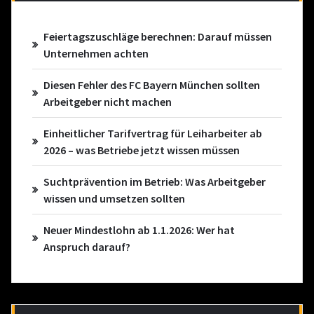
Feiertagszuschläge berechnen: Darauf müssen
Unternehmen achten
Diesen Fehler des FC Bayern München sollten
Arbeitgeber nicht machen
Einheitlicher Tarifvertrag für Leiharbeiter ab
2026 – was Betriebe jetzt wissen müssen
Suchtprävention im Betrieb: Was Arbeitgeber
wissen und umsetzen sollten
Neuer Mindestlohn ab 1.1.2026: Wer hat
Anspruch darauf?