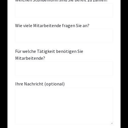
Wie viele Mitarbeitende fragen Sie an?
Für welche Tätigkeit benötigen Sie
Mitarbeitende?
Ihre Nachricht (optional)