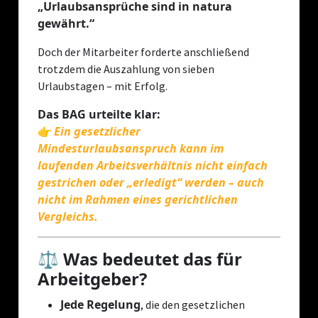
„Urlaubsansprüche sind in natura
gewährt.“
Doch der Mitarbeiter forderte anschließend
trotzdem die Auszahlung von sieben
Urlaubstagen – mit Erfolg.
Das BAG urteilte klar:
Ein gesetzlicher
👉
Mindesturlaubsanspruch kann im
laufenden Arbeitsverhältnis nicht einfach
gestrichen oder „erledigt“ werden – auch
nicht im Rahmen eines gerichtlichen
Vergleichs.
⚖️ Was bedeutet das für
Arbeitgeber?
Jede Regelung
, die den gesetzlichen