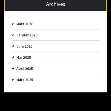
Archives
März 2026
Januar 2026
Juni 2025
Mai 2025
April 2025
März 2025