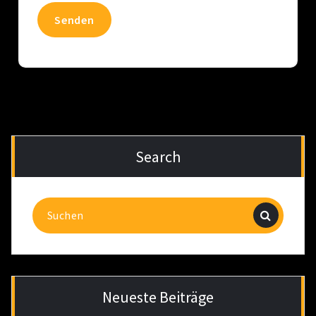
Search
Suchen
nach:
Neueste Beiträge