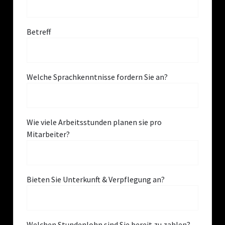
Betreff
Welche Sprachkenntnisse fordern Sie an?
Wie viele Arbeitsstunden planen sie pro
Mitarbeiter?
Bieten Sie Unterkunft & Verpflegung an?
Welchen Stundenlohn sind Sie bereit zu zahlen?