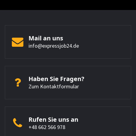
Mail an uns
info@expressjob24.de
Haben Sie Fragen?
Zum Kontaktformular
Rufen Sie uns an
+48 662 566 978