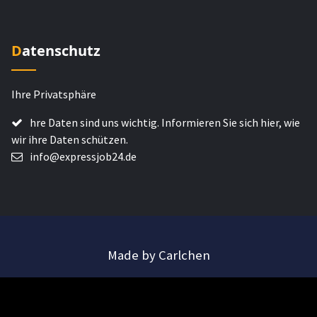
Datenschutz
Ihre Privatsphäre
hre Daten sind uns wichtig. Informieren Sie sich hier, wie
wir ihre Daten schützen.
info@expressjob24.de
Made by Carlchen