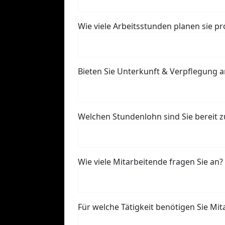
Wie viele Arbeitsstunden planen sie pr
Bieten Sie Unterkunft & Verpflegung a
Welchen Stundenlohn sind Sie bereit z
Wie viele Mitarbeitende fragen Sie an?
Für welche Tätigkeit benötigen Sie Mi