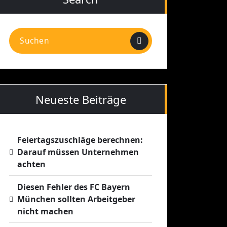
Suchen
nach:
Neueste Beiträge
Feiertagszuschläge berechnen:
Darauf müssen Unternehmen
achten
Diesen Fehler des FC Bayern
München sollten Arbeitgeber
nicht machen