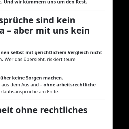
. Und wir kümmern uns um den Rest.
sprüche sind kein
 – aber mit uns kein
nen selbst mit gerichtlichem Vergleich nicht
n.
Wer das übersieht, riskiert teure
arüber keine Sorgen machen.
e aus dem Ausland –
ohne arbeitsrechtliche
rlaubsansprüche am Ende.
beit ohne rechtliches