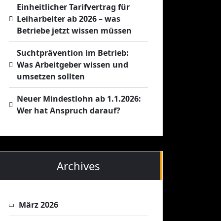
Einheitlicher Tarifvertrag für
Leiharbeiter ab 2026 – was
Betriebe jetzt wissen müssen
Suchtprävention im Betrieb:
Was Arbeitgeber wissen und
umsetzen sollten
Neuer Mindestlohn ab 1.1.2026:
Wer hat Anspruch darauf?
Archives
März 2026