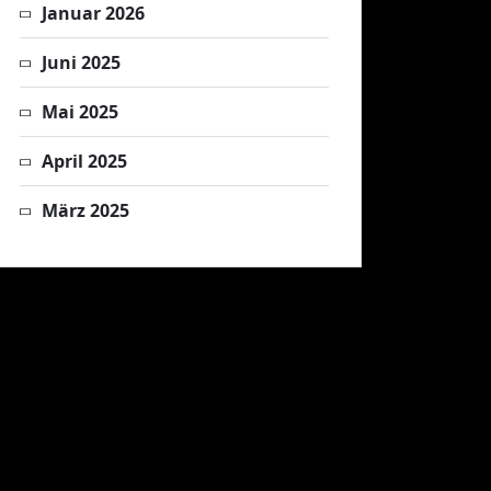
Januar 2026
Juni 2025
Mai 2025
April 2025
März 2025