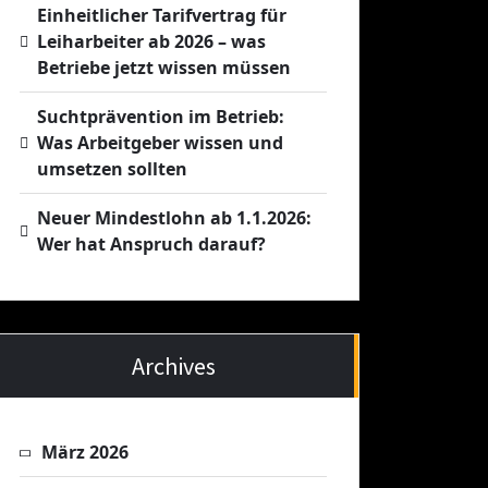
Einheitlicher Tarifvertrag für
Leiharbeiter ab 2026 – was
Betriebe jetzt wissen müssen
Suchtprävention im Betrieb:
Was Arbeitgeber wissen und
umsetzen sollten
Neuer Mindestlohn ab 1.1.2026:
Wer hat Anspruch darauf?
Archives
März 2026