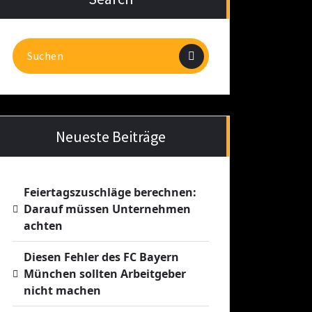
Suchen
nach:
Neueste Beiträge
Feiertagszuschläge berechnen:
Darauf müssen Unternehmen
achten
Diesen Fehler des FC Bayern
München sollten Arbeitgeber
nicht machen