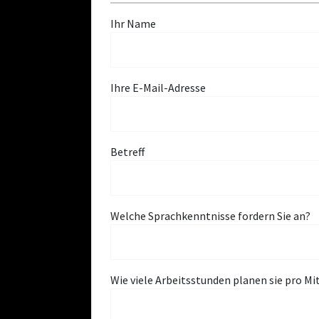
Ihr Name
Ihre E-Mail-Adresse
Betreff
Welche Sprachkenntnisse fordern Sie an?
Wie viele Arbeitsstunden planen sie pro Mi