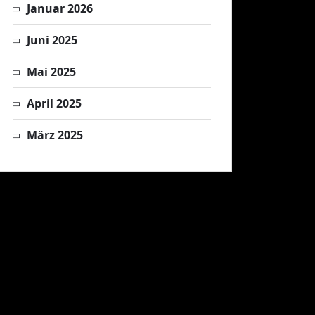
Januar 2026
Juni 2025
Mai 2025
April 2025
März 2025