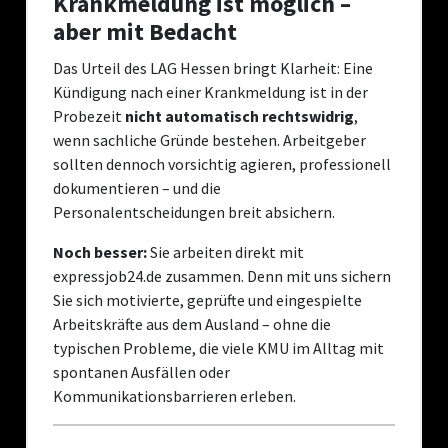
Krankmeldung ist möglich –
aber mit Bedacht
Das Urteil des LAG Hessen bringt Klarheit: Eine
Kündigung nach einer Krankmeldung ist in der
Probezeit
nicht automatisch rechtswidrig
,
wenn sachliche Gründe bestehen. Arbeitgeber
sollten dennoch vorsichtig agieren, professionell
dokumentieren – und die
Personalentscheidungen breit absichern.
Noch besser:
Sie arbeiten direkt mit
expressjob24.de zusammen. Denn mit uns sichern
Sie sich motivierte, geprüfte und eingespielte
Arbeitskräfte aus dem Ausland – ohne die
typischen Probleme, die viele KMU im Alltag mit
spontanen Ausfällen oder
Kommunikationsbarrieren erleben.