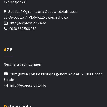
expressjob24
Spolka Z Ograniczona Odpowiedzialnoscia
ul. Owocowa 7, PL-64-115 Swieciechowa
info@expressjob24.de
0048 662 566 978
AGB
Geschäftsbedingungen
Zum guten Ton im Business gehören die AGB. Hier finden
Sie sie.
info@expressjob24.de
Datenschutz