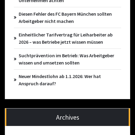
Unternehmen achten
Diesen Fehler des FC Bayern München sollten
Arbeitgeber nicht machen
Einheitlicher Tarifvertrag für Leiharbeiter ab
2026 – was Betriebe jetzt wissen müssen
Suchtprävention im Betrieb: Was Arbeitgeber
wissen und umsetzen sollten
Neuer Mindestlohn ab 1.1.2026: Wer hat
Anspruch darauf?
Archives