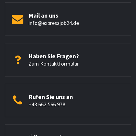
Mail an uns
info@expressjob24.de
Haben Sie Fragen?
Zum Kontaktformular
Rufen Sie uns an
+48 662 566 978