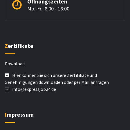
Öffnungszeiten
Mo.-Fr.: 8:00 - 16:00
Zertifikate
Download
Hier können Sie sich unsere Zertifikate und
Genehmigungen downloaden oder per Mail anfragen
info@expressjob24.de
Impressum