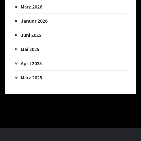
März 2026
Januar 2026
Juni 2025
Mai 2025
April 2025
März 2025