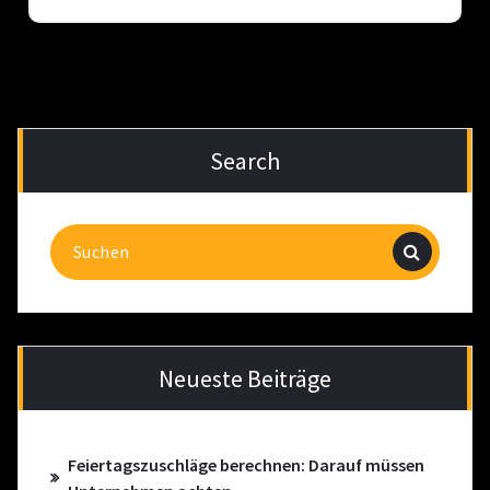
Search
Suchen
nach:
Neueste Beiträge
Feiertagszuschläge berechnen: Darauf müssen