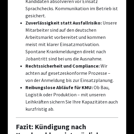
Kandidaten absolvieren vor Einsatz
Sprachchecks. Kommunikation im Betrieb ist
gesichert.
Zuverlässigkeit statt Ausfallrisiko:
Unsere
Mitarbeiter sind auf den deutschen
Arbeitsmarkt vorbereitet und kommen
meist mit klarer Einsatzmotivation.
Spontane Krankmeldungen direkt nach
Jobantritt sind bei uns die Ausnahme.
Rechtssicherheit und Compliance:
Wir
achten auf gesetzeskonforme Prozesse –
von der Anmeldung bis zur Einsatzplanung.
Reibungslose Abläufe für KMU:
Ob Bau,
Logistik oder Produktion – mit unseren
Leihkräften sichern Sie Ihre Kapazitäten auch
kurzfristig ab.
Fazit: Kündigung nach