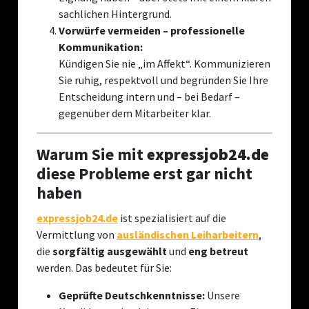
sachlichen Hintergrund.
Vorwürfe vermeiden – professionelle
Kommunikation:
Kündigen Sie nie „im Affekt“. Kommunizieren
Sie ruhig, respektvoll und begründen Sie Ihre
Entscheidung intern und – bei Bedarf –
gegenüber dem Mitarbeiter klar.
Warum Sie mit
expressjob24.de
diese Probleme erst gar nicht
haben
expressjob24.de
ist spezialisiert auf die
Vermittlung von
ausländischen Leiharbeitern
,
die
sorgfältig ausgewählt
und
eng betreut
werden. Das bedeutet für Sie:
Geprüfte Deutschkenntnisse:
Unsere