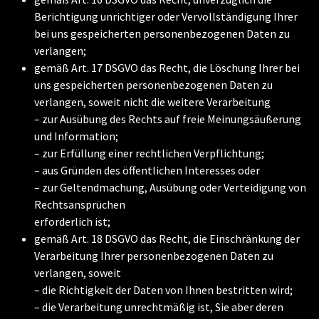
Berichtigung unrichtiger oder Vervollständigung Ihrer
bei uns gespeicherten personenbezogenen Daten zu
verlangen;
gemäß Art. 17 DSGVO das Recht, die Löschung Ihrer bei
uns gespeicherten personenbezogenen Daten zu
verlangen, soweit nicht die weitere Verarbeitung
– zur Ausübung des Rechts auf freie Meinungsäußerung
und Information;
– zur Erfüllung einer rechtlichen Verpflichtung;
– aus Gründen des öffentlichen Interesses oder
– zur Geltendmachung, Ausübung oder Verteidigung von
Rechtsansprüchen
erforderlich ist;
gemäß Art. 18 DSGVO das Recht, die Einschränkung der
Verarbeitung Ihrer personenbezogenen Daten zu
verlangen, soweit
– die Richtigkeit der Daten von Ihnen bestritten wird;
– die Verarbeitung unrechtmäßig ist, Sie aber deren