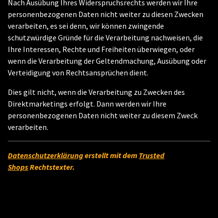
Nach Ausübung Ihres Widerspruchsrechts werden wir Ihre
personenbezogenen Daten nicht weiter zu diesen Zwecken
verarbeiten, es sei denn, wir können zwingende
schutzwürdige Gründe für die Verarbeitung nachweisen, die
Ihre Interessen, Rechte und Freiheiten überwiegen, oder
wenn die Verarbeitung der Geltendmachung, Ausübung oder
Verteidigung von Rechtsansprüchen dient.
Dies gilt nicht, wenn die Verarbeitung zu Zwecken des
Direktmarketings erfolgt. Dann werden wir Ihre
personenbezogenen Daten nicht weiter zu diesem Zweck
verarbeiten.
Datenschutzerklärung
erstellt mit dem
Trusted
Shops
Rechtstexter.