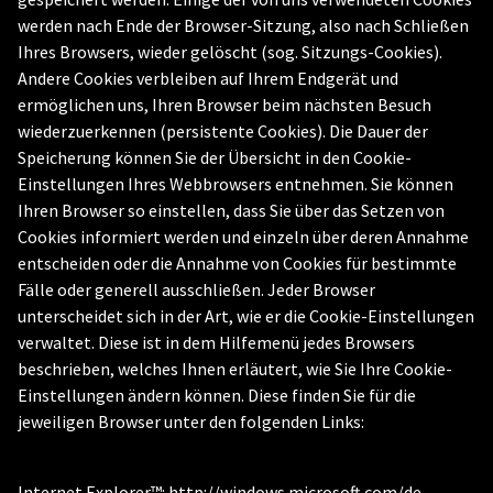
werden nach Ende der Browser-Sitzung, also nach Schließen
Ihres Browsers, wieder gelöscht (sog. Sitzungs-Cookies).
Andere Cookies verbleiben auf Ihrem Endgerät und
ermöglichen uns, Ihren Browser beim nächsten Besuch
wiederzuerkennen (persistente Cookies). Die Dauer der
Speicherung können Sie der Übersicht in den Cookie-
Einstellungen Ihres Webbrowsers entnehmen. Sie können
Ihren Browser so einstellen, dass Sie über das Setzen von
Cookies informiert werden und einzeln über deren Annahme
entscheiden oder die Annahme von Cookies für bestimmte
Fälle oder generell ausschließen. Jeder Browser
unterscheidet sich in der Art, wie er die Cookie-Einstellungen
verwaltet. Diese ist in dem Hilfemenü jedes Browsers
beschrieben, welches Ihnen erläutert, wie Sie Ihre Cookie-
Einstellungen ändern können. Diese finden Sie für die
jeweiligen Browser unter den folgenden Links:
Internet Explorer™: http://windows.microsoft.com/de-