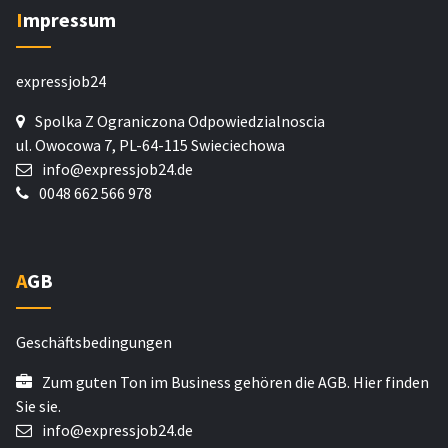
Impressum
expressjob24
Spolka Z Ograniczona Odpowiedzialnoscia
ul. Owocowa 7, PL-64-115 Swieciechowa
info@expressjob24.de
0048 662 566 978
AGB
Geschäftsbedingungen
Zum guten Ton im Business gehören die AGB. Hier finden
Sie sie.
info@expressjob24.de