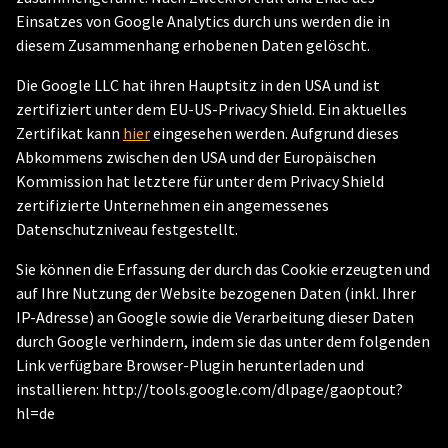
Einsatzes von Google Analytics durch uns werden die in
diesem Zusammenhang erhobenen Daten gelöscht.
Die Google LLC hat ihren Hauptsitz in den USA und ist
zertifiziert unter dem EU-US-Privacy Shield. Ein aktuelles
Zertifikat kann
hier
eingesehen werden. Aufgrund dieses
Abkommens zwischen den USA und der Europäischen
Kommission hat letztere für unter dem Privacy Shield
zertifizierte Unternehmen ein angemessenes
Datenschutzniveau festgestellt.
Sie können die Erfassung der durch das Cookie erzeugten und
auf Ihre Nutzung der Website bezogenen Daten (inkl. Ihrer
IP-Adresse) an Google sowie die Verarbeitung dieser Daten
durch Google verhindern, indem sie das unter dem folgenden
Link verfügbare Browser-Plugin herunterladen und
installieren: http://tools.google.com/dlpage/gaoptout?
hl=de