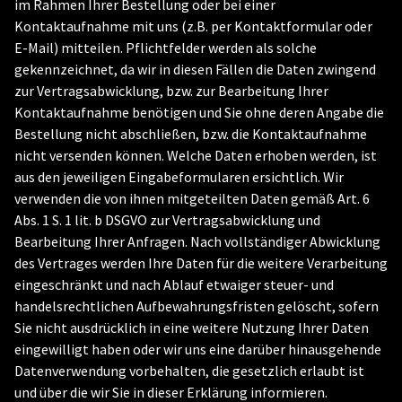
im Rahmen Ihrer Bestellung oder bei einer
Kontaktaufnahme mit uns (z.B. per Kontaktformular oder
E-Mail) mitteilen. Pflichtfelder werden als solche
gekennzeichnet, da wir in diesen Fällen die Daten zwingend
zur Vertragsabwicklung, bzw. zur Bearbeitung Ihrer
Kontaktaufnahme benötigen und Sie ohne deren Angabe die
Bestellung nicht abschließen, bzw. die Kontaktaufnahme
nicht versenden können. Welche Daten erhoben werden, ist
aus den jeweiligen Eingabeformularen ersichtlich. Wir
verwenden die von ihnen mitgeteilten Daten gemäß Art. 6
Abs. 1 S. 1 lit. b DSGVO zur Vertragsabwicklung und
Bearbeitung Ihrer Anfragen. Nach vollständiger Abwicklung
des Vertrages werden Ihre Daten für die weitere Verarbeitung
eingeschränkt und nach Ablauf etwaiger steuer- und
handelsrechtlichen Aufbewahrungsfristen gelöscht, sofern
Sie nicht ausdrücklich in eine weitere Nutzung Ihrer Daten
eingewilligt haben oder wir uns eine darüber hinausgehende
Datenverwendung vorbehalten, die gesetzlich erlaubt ist
und über die wir Sie in dieser Erklärung informieren.