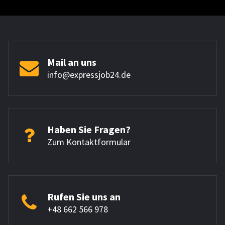
Mail an uns
info@expressjob24.de
Haben Sie Fragen?
Zum Kontaktformular
Rufen Sie uns an
+48 662 566 978