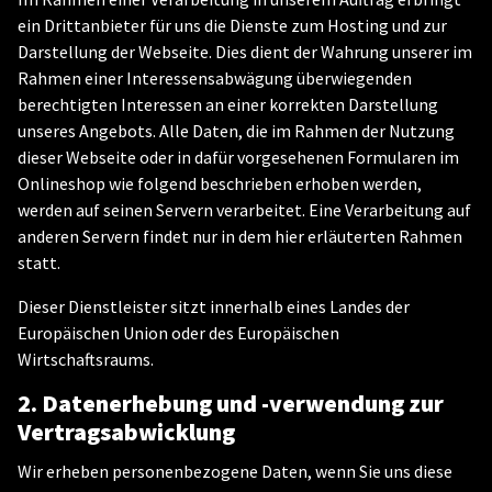
ein Drittanbieter für uns die Dienste zum Hosting und zur
Darstellung der Webseite. Dies dient der Wahrung unserer im
Rahmen einer Interessensabwägung überwiegenden
berechtigten Interessen an einer korrekten Darstellung
unseres Angebots. Alle Daten, die im Rahmen der Nutzung
dieser Webseite oder in dafür vorgesehenen Formularen im
Onlineshop wie folgend beschrieben erhoben werden,
werden auf seinen Servern verarbeitet. Eine Verarbeitung auf
anderen Servern findet nur in dem hier erläuterten Rahmen
statt.
Dieser Dienstleister sitzt innerhalb eines Landes der
Europäischen Union oder des Europäischen
Wirtschaftsraums.
2. Datenerhebung und -verwendung zur
Vertragsabwicklung
Wir erheben personenbezogene Daten, wenn Sie uns diese