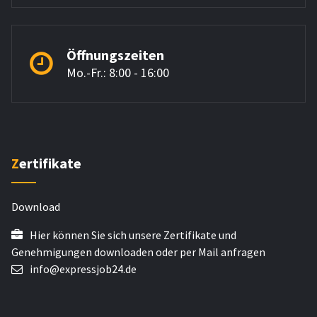
Öffnungszeiten
Mo.-Fr.: 8:00 - 16:00
Zertifikate
Download
Hier können Sie sich unsere Zertifikate und
Genehmigungen downloaden oder per Mail anfragen
info@expressjob24.de