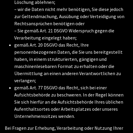
Löschung ablehnen;
– wir die Daten nicht mehr benötigen, Sie diese jedoch
zur Geltendmachung, Ausübung oder Verteidigung von
Rechtsansprüchen benötigen oder
– Sie gemäß Art. 21 DSGVO Widerspruch gegen die
Verarbeitung eingelegt haben;
gemäß Art. 20 DSGVO das Recht, Ihre
personenbezogenen Daten, die Sie uns bereitgestellt
haben, in einem strukturierten, gängigen und
maschinenlesebaren Format zu erhalten oder die
Übermittlung an einen anderen Verantwortlichen zu
verlangen;
gemäß Art. 77 DSGVO das Recht, sich bei einer
Aufsichtsbehörde zu beschweren. In der Regel können
Sie sich hierfür an die Aufsichtsbehörde Ihres üblichen
Aufenthaltsortes oder Arbeitsplatzes oder unseres
Unternehmenssitzes wenden.
Bei Fragen zur Erhebung, Verarbeitung oder Nutzung Ihrer