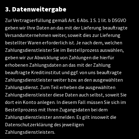
3. Datenweitergabe
Zur Vertragserfüllung gemäß Art. 6 Abs. 1 S. 1 lit. b DSGVO
geben wir Ihre Daten an das mit der Lieferung beauftragte
Versandunternehmen weiter, soweit dies zur Lieferung
bestellter Waren erforderlich ist. Je nach dem, welchen
Zahlungsdienstleister Sie im Bestellprozess auswählen,
geben wir zur Abwicklung von Zahlungen die hierfür
erhobenen Zahlungsdaten an das mit der Zahlung
beauftragte Kreditinstitut und ggf. von uns beauftragte
Zahlungsdienstleister weiter bzw. an den ausgewählten
Zahlungsdienst. Zum Teil erheben die ausgewählten
Zahlungsdienstleister diese Daten auch selbst, soweit Sie
dort ein Konto anlegen. In diesem Fall müssen Sie sich im
Bestellprozess mit Ihren Zugangsdaten bei dem
Zahlungsdienstleister anmelden. Es gilt insoweit die
Datenschutzerklärung des jeweiligen
Zahlungsdienstleisters.