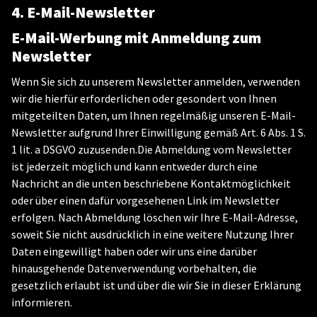
4. E-Mail-Newsletter
E-Mail-Werbung mit Anmeldung zum
Newsletter
Wenn Sie sich zu unserem Newsletter anmelden, verwenden
wir die hierfür erforderlichen oder gesondert von Ihnen
mitgeteilten Daten, um Ihnen regelmäßig unseren E-Mail-
Newsletter aufgrund Ihrer Einwilligung gemäß Art. 6 Abs. 1 S.
1 lit. a DSGVO zuzusenden.Die Abmeldung vom Newsletter
ist jederzeit möglich und kann entweder durch eine
Nachricht an die unten beschriebene Kontaktmöglichkeit
oder über einen dafür vorgesehenen Link im Newsletter
erfolgen. Nach Abmeldung löschen wir Ihre E-Mail-Adresse,
soweit Sie nicht ausdrücklich in eine weitere Nutzung Ihrer
Daten eingewilligt haben oder wir uns eine darüber
hinausgehende Datenverwendung vorbehalten, die
gesetzlich erlaubt ist und über die wir Sie in dieser Erklärung
informieren.