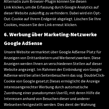
Alternativ zum Browser-Plugin können Sie
diesen
Link
klicken, um die Erfassung durch Google Analytics auf
dieser Website zukünftig zu verhindern. Dabei wird ein Opt-
Out-Cookie auf Ihrem Endgerät abgelegt. Löschen Sie Ihre
Cookies, müssen Sie den Link erneut klicken.
6. Werbung über Marketing-Netzwerke
Google AdSense
Unsere Website vermarktet über Google AdSense Platz für
Anzeigen von Drittanbietern und Werbenetzwerken. Diese
Anzeigen werden Ihnen an verschiedenen Stellen auf dieser
Website angezeigt. Im Rahmen der Einbindung von Google
AdSense wird bei allen Seitenbesuchern das sog. DoubleClick-
Cookie von Google gesetzt.Dieses ermöglicht die Anzeige
interessengerechter Werbung durch automatische
Zuordnung einer pseudonymen UserID, mit deren Hilfe die
Interessen anhand von Besuchen dieser und anderer
Webseiten festgestellt werden. Dies dient der Wahrung