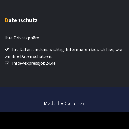
Datenschutz
Ihre Privatsphäre
hre Daten sind uns wichtig. Informieren Sie sich hier, wie
wir ihre Daten schützen.
info@expressjob24.de
Made by Carlchen