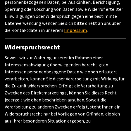
personenbezogenen Daten, bei Auskünften, Berichtigung,
Sperrung oder Löschung von Daten sowie Widerruf erteilter
Einwilligungen oder Widerspruch gegen eine bestimmte
Datenverwendung wenden Sie sich bitte direkt an uns über
die Kontaktdaten in unserem
Impressum
.
Widerspruchsrecht
Soweit wir zur Wahrung unserer im Rahmen einer
Interessensabwägung überwiegenden berechtigten
Interessen personenbezogene Daten wie oben erläutert
verarbeiten, können Sie dieser Verarbeitung mit Wirkung für
die Zukunft widersprechen. Erfolgt die Verarbeitung zu
Zwecken des Direktmarketings, können Sie dieses Recht
jederzeit wie oben beschrieben ausüben. Soweit die
Verarbeitung zu anderen Zwecken erfolgt, steht Ihnen ein
Widerspruchsrecht nur bei Vorliegen von Gründen, die sich
aus Ihrer besonderen Situation ergeben, zu.