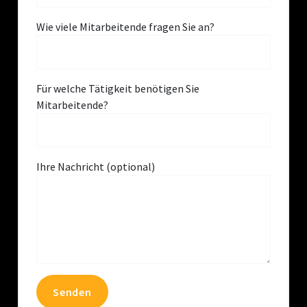
Wie viele Mitarbeitende fragen Sie an?
Für welche Tätigkeit benötigen Sie
Mitarbeitende?
Ihre Nachricht (optional)