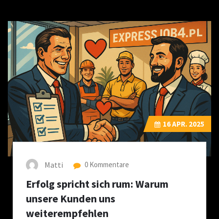
16
APR. 2025
Matti
0 Kommentare
Erfolg spricht sich rum: Warum
unsere Kunden uns
weiterempfehlen