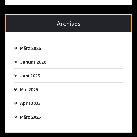
Archives
März 2026
Januar 2026
Juni 2025
Mai 2025
April 2025
März 2025