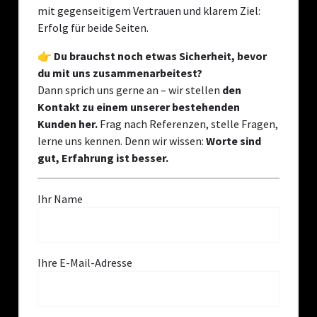
mit gegenseitigem Vertrauen und klarem Ziel:
Erfolg für beide Seiten.
👉
Du brauchst noch etwas Sicherheit, bevor
du mit uns zusammenarbeitest?
Dann sprich uns gerne an – wir stellen
den
Kontakt zu einem unserer bestehenden
Kunden her.
Frag nach Referenzen, stelle Fragen,
lerne uns kennen. Denn wir wissen:
Worte sind
gut, Erfahrung ist besser.
Ihr Name
Ihre E-Mail-Adresse