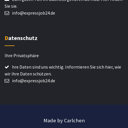
Sie sie.
info@expressjob24.de
Datenschutz
Ihre Privatsphäre
hre Daten sind uns wichtig. Informieren Sie sich hier, wie
wir ihre Daten schützen.
info@expressjob24.de
Made by Carlchen