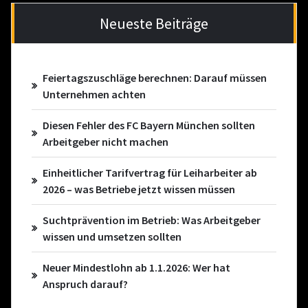
Neueste Beiträge
Feiertagszuschläge berechnen: Darauf müssen
Unternehmen achten
Diesen Fehler des FC Bayern München sollten
Arbeitgeber nicht machen
Einheitlicher Tarifvertrag für Leiharbeiter ab
2026 – was Betriebe jetzt wissen müssen
Suchtprävention im Betrieb: Was Arbeitgeber
wissen und umsetzen sollten
Neuer Mindestlohn ab 1.1.2026: Wer hat
Anspruch darauf?