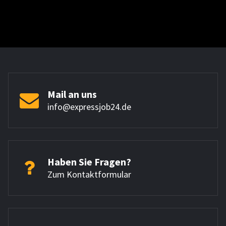
Mail an uns
info@expressjob24.de
Haben Sie Fragen?
Zum Kontaktformular