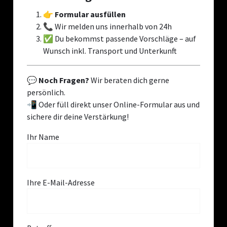
👉
Formular ausfüllen
📞 Wir melden uns innerhalb von 24h
✅ Du bekommst passende Vorschläge – auf
Wunsch inkl. Transport und Unterkunft
💬
Noch Fragen?
Wir beraten dich gerne
persönlich.
📲 Oder füll direkt unser Online-Formular aus und
sichere dir deine Verstärkung!
Ihr Name
Ihre E-Mail-Adresse