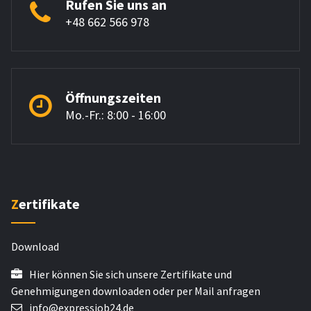
Rufen Sie uns an
+48 662 566 978
Öffnungszeiten
Mo.-Fr.: 8:00 - 16:00
Zertifikate
Download
Hier können Sie sich unsere Zertifikate und
Genehmigungen downloaden oder per Mail anfragen
info@expressjob24.de