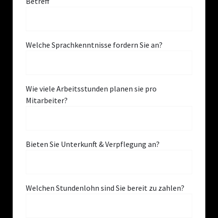
Betreff
Welche Sprachkenntnisse fordern Sie an?
Wie viele Arbeitsstunden planen sie pro
Mitarbeiter?
Bieten Sie Unterkunft & Verpflegung an?
Welchen Stundenlohn sind Sie bereit zu zahlen?