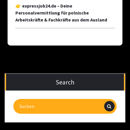
👉
expressjob24.de – Deine
Personalvermittlung für polnische
Arbeitskräfte & Fachkräfte aus dem Ausland
Search
Suchen
nach: