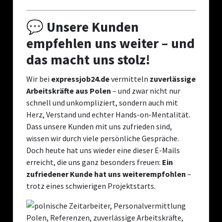
💬 Unsere Kunden
empfehlen uns weiter – und
das macht uns stolz!
Wir bei
expressjob24.de
vermitteln
zuverlässige
Arbeitskräfte aus Polen
– und zwar nicht nur
schnell und unkompliziert, sondern auch mit
Herz, Verstand und echter Hands-on-Mentalität.
Dass unsere Kunden mit uns zufrieden sind,
wissen wir durch viele persönliche Gespräche.
Doch heute hat uns wieder eine dieser E-Mails
erreicht, die uns ganz besonders freuen:
Ein
zufriedener Kunde hat uns weiterempfohlen
–
trotz eines schwierigen Projektstarts.