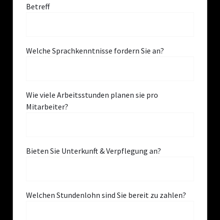
Betreff
Welche Sprachkenntnisse fordern Sie an?
Wie viele Arbeitsstunden planen sie pro
Mitarbeiter?
Bieten Sie Unterkunft & Verpflegung an?
Welchen Stundenlohn sind Sie bereit zu zahlen?