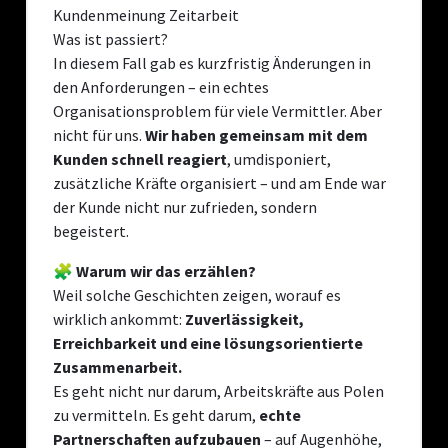
Was ist passiert?
In diesem Fall gab es kurzfristig Änderungen in
den Anforderungen – ein echtes
Organisationsproblem für viele Vermittler. Aber
nicht für uns.
Wir haben gemeinsam mit dem
Kunden schnell reagiert
, umdisponiert,
zusätzliche Kräfte organisiert – und am Ende war
der Kunde nicht nur zufrieden, sondern
begeistert.
🧩
Warum wir das erzählen?
Weil solche Geschichten zeigen, worauf es
wirklich ankommt:
Zuverlässigkeit,
Erreichbarkeit und eine lösungsorientierte
Zusammenarbeit.
Es geht nicht nur darum, Arbeitskräfte aus Polen
zu vermitteln. Es geht darum,
echte
Partnerschaften aufzubauen
– auf Augenhöhe,