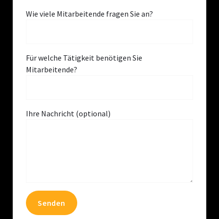
Wie viele Mitarbeitende fragen Sie an?
Für welche Tätigkeit benötigen Sie
Mitarbeitende?
Ihre Nachricht (optional)